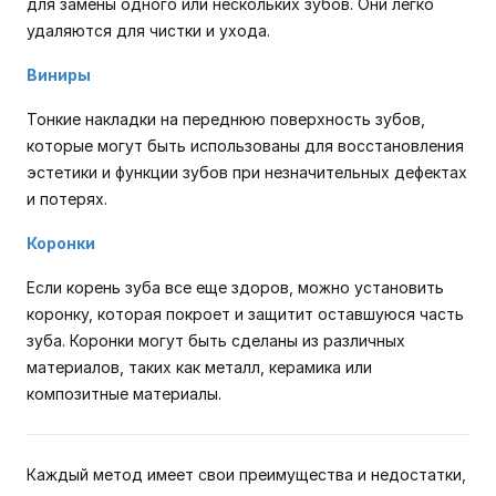
для замены одного или нескольких зубов. Они легко
удаляются для чистки и ухода.
Виниры
Тонкие накладки на переднюю поверхность зубов,
которые могут быть использованы для восстановления
эстетики и функции зубов при незначительных дефектах
и потерях.
Коронки
Если корень зуба все еще здоров, можно установить
коронку, которая покроет и защитит оставшуюся часть
зуба. Коронки могут быть сделаны из различных
материалов, таких как металл, керамика или
композитные материалы.
Каждый метод имеет свои преимущества и недостатки,