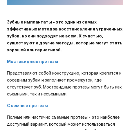
Зубные имплантаты - это один из самых
эффективных методов восстановления утраченных
зубов, но они подходят не всем. К счастью,
существуют и другие методы, которые могут стать
хорошей альтернативой.
Мостовидные протезы
Представляют собой конструкцию, которая крепится к
соседним зубам и заполняет промежуток, где
отсутствует зуб. Мостовидные протезы могут быть как
съемными, так и несъемными.
Съемные протезы
Полные или частично съемные протезы - это наиболее
доступный вариант, который может использоваться